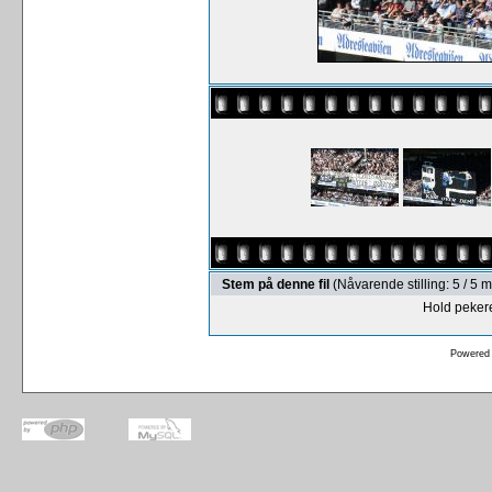
Stem på denne fil
(Nåvarende stilling: 5 / 5
Hold pekere
Powered