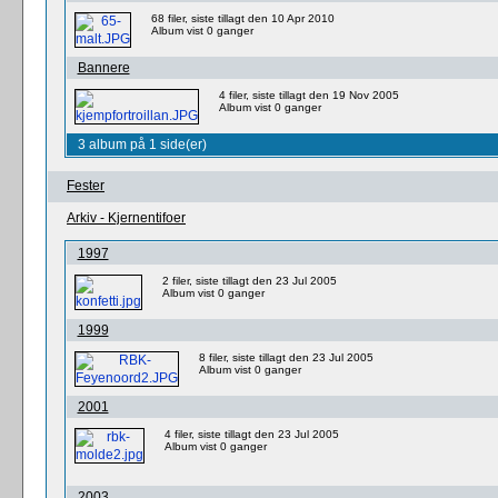
68 filer, siste tillagt den 10 Apr 2010
Album vist 0 ganger
Bannere
4 filer, siste tillagt den 19 Nov 2005
Album vist 0 ganger
3 album på 1 side(er)
Fester
Arkiv - Kjernentifoer
1997
2 filer, siste tillagt den 23 Jul 2005
Album vist 0 ganger
1999
8 filer, siste tillagt den 23 Jul 2005
Album vist 0 ganger
2001
4 filer, siste tillagt den 23 Jul 2005
Album vist 0 ganger
2003