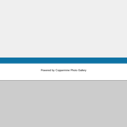
Powered by
Coppermine Photo Gallery