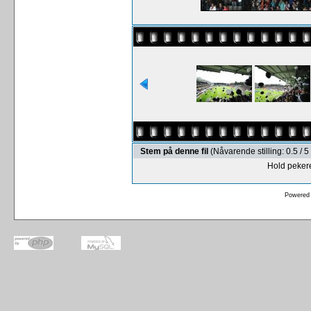
Stem på denne fil
(Nåvarende stilling: 0.5 /
Hold pekere
Powered